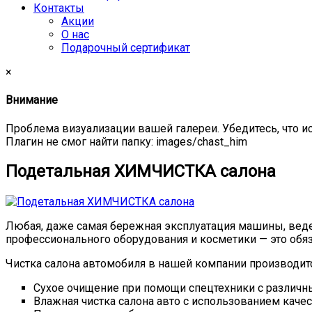
Контакты
Акции
О нас
Подарочный сертификат
×
Внимание
Проблема визуализации вашей галереи. Убедитесь, что и
Плагин не смог найти папку: images/chast_him
Подетальная ХИМЧИСТКА салона
Любая, даже самая бережная эксплуатация машины, вед
профессионального оборудования и косметики — это обяз
Чистка салона автомобиля в нашей компании производитс
Сухое очищение при помощи спецтехники с различн
Влажная чистка салона авто с использованием качес