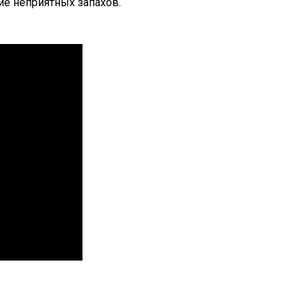
ие неприятных запахов.