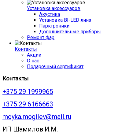
Установка аксессуаров
Акустика
Установка BI-LED линз
Парктроники
Дополнительные приборы
Ремонт фар
Контакты
Акции
О нас
Подарочный сертификат
Контакты
+375 29 1999965
+375 29 6166663
moyka.mogilev@mail.ru
ИП Шамилов И.М.