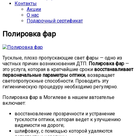
Контакты
Акции
О нас
Подарочный сертификат
Полировка фар
Тусклые, плохо пропускающие свет фары — одно из
частных причин возникновения ДТП.
Полировка фар
—
это услуга, которая в кратчайшие сроки
восстанавливает
первоначальные параметры оптики
, возвращает
светопропускные способности. Проводить эту
гигиеническую процедуру необходимо регулярно.
Полировка фар в Могилеве в нашем автоателье
включает:
восстановление прозрачности и устранение
тусклости оптики, которая ведет к улучшению
видимости на дороге;
шлифовку, с помощью которой удаляются