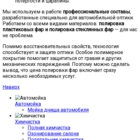
потертости и царапины.
Мы используем в работе
профессиональные составы
,
разработанные специально для автомобильной оптики.
Работаем со всеми видами материалов:
полировка
пластиковых фар и полировка стеклянных фар
— для нас
не проблема.
Помимо восстановительных свойств, технология
способствует и защите оптики. Особое полимерное
покрытие помогает защититься от гравия и других
механических повреждений. Поэтому можно сделать
вывод, что цена полировки фар включает сразу
несколько необходимых услуг.
Наверх
Автомойка
Мойка днища автомобиля
Химчистка
Полная химчистка
Озонирование салона
Подетальная химчистка