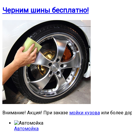
Черним шины бесплатно!
Внимание! Акция! При заказе
мойки кузова
или более до
Автомойка