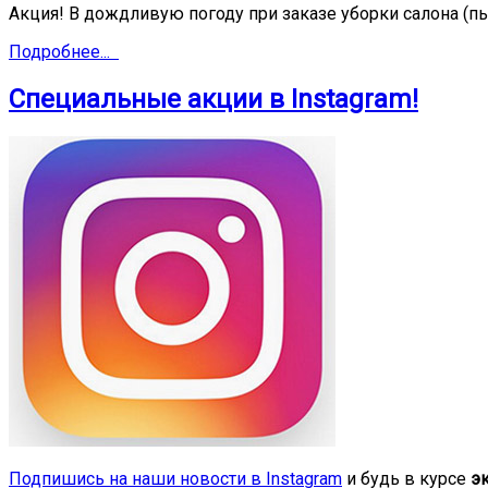
Акция! В дождливую погоду при заказе уборки салона (пы
Подробнее...
Специальные акции в Instagram!
Подпишись на наши новости в Instagram
и будь в курсе
э