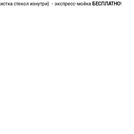
чистка стекол изнутри) - экспресс-мойка
БЕСПЛАТНО
!