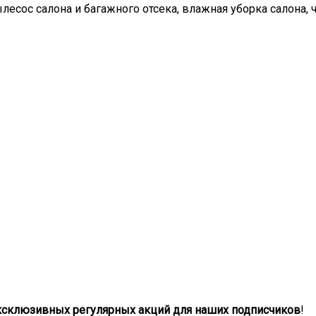
лесос салона и багажного отсека, влажная уборка салона, 
ксклюзивных регулярных акций для наших подписчиков
!