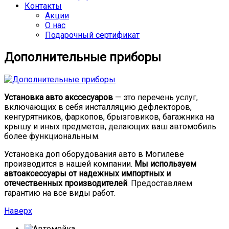
Контакты
Акции
О нас
Подарочный сертификат
Дополнительные приборы
Установка авто акссесуаров
— это перечень услуг,
включающих в себя инсталляцию дефлекторов,
кенгурятников, фаркопов, брызговиков, багажника на
крышу и иных предметов, делающих ваш автомобиль
более функциональным.
Установка доп оборудования авто в Могилеве
производится в нашей компании.
Мы используем
автоаксессуары от надежных импортных и
отечественных производителей
. Предоставляем
гарантию на все виды работ.
Наверх