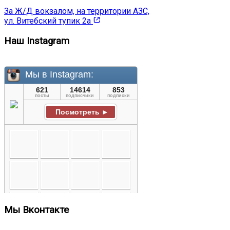
За Ж/Д вокзалом, на территории АЗС,
ул. Витебский тупик 2а
Наш Instagram
Мы Вконтакте